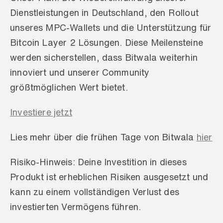
Dienstleistungen in Deutschland, den Rollout 
unseres MPC-Wallets und die Unterstützung für 
Bitcoin Layer 2 Lösungen. Diese Meilensteine 
werden sicherstellen, dass Bitwala weiterhin 
innoviert und unserer Community 
größtmöglichen Wert bietet.
Investiere jetzt
Lies mehr über die frühen Tage von Bitwala 
hier
Risiko-Hinweis: Deine Investition in dieses 
Produkt ist erheblichen Risiken ausgesetzt und 
kann zu einem vollständigen Verlust des 
investierten Vermögens führen.