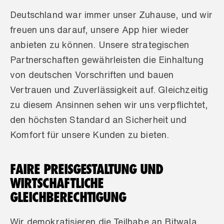
Deutschland war immer unser Zuhause, und wir 
freuen uns darauf, unsere App hier wieder 
anbieten zu können. Unsere strategischen 
Partnerschaften gewährleisten die Einhaltung 
von deutschen Vorschriften und bauen 
Vertrauen und Zuverlässigkeit auf. Gleichzeitig 
zu diesem Ansinnen sehen wir uns verpflichtet, 
den höchsten Standard an Sicherheit und 
Komfort für unsere Kunden zu bieten.
FAIRE PREISGESTALTUNG UND 
WIRTSCHAFTLICHE 
GLEICHBERECHTIGUNG
Wir demokratisieren die Teilhabe an Bitwala, 