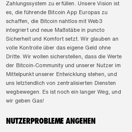
Zahlungssystem zu erfüllen. Unsere Vision ist 
es, die führende Bitcoin App Europas zu 
schaffen, die Bitcoin nahtlos mit Web3 
integriert und neue Maßstäbe in puncto 
Sicherheit und Komfort setzt. Wir glauben an 
volle Kontrolle über das eigene Geld ohne 
Dritte. Wir wollen sicherstellen, dass die Werte 
der Bitcoin-Community und unserer Nutzer im 
Mittelpunkt unserer Entwicklung stehen, und 
uns letztendlich von zentralisierten Diensten 
wegbewegen. Es ist noch ein langer Weg, und 
wir geben Gas!
NUTZERPROBLEME ANGEHEN