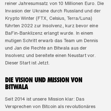
reiner Jahresumsatz von 10 Millionen Euro. Die 
Invasion der Ukraine durch Russland und der 
Krypto Winter (FTX, Celsius, Terra/Luna) 
führten 2022 zur Insolvenz, kurz bevor eine 
BaFin-Banklizenz erlangt wurde. In einem 
mutigen Schritt erwarb das Team um Dennis 
und Jan die Rechte an Bitwala aus der 
Insolvenz und bereitete einen Neustart vor. 
Dieser Start ist Jetzt.
DIE VISION UND MISSION VON 
BITWALA
Seit 2014 ist unsere Mission klar: Das 
Versprechen von Bitcoin als revolutionäres 