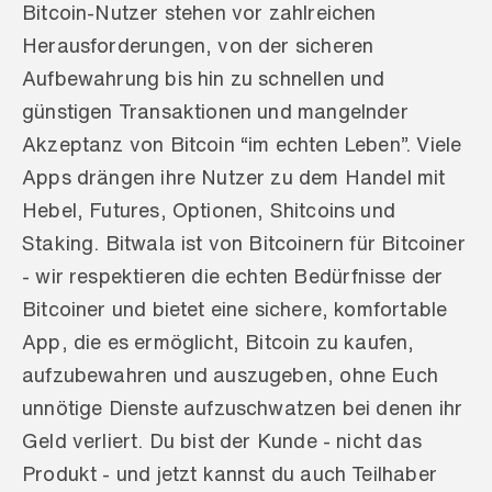
Bitcoin-Nutzer stehen vor zahlreichen 
Herausforderungen, von der sicheren 
Aufbewahrung bis hin zu schnellen und 
günstigen Transaktionen und mangelnder 
Akzeptanz von Bitcoin “im echten Leben”. Viele 
Apps drängen ihre Nutzer zu dem Handel mit 
Hebel, Futures, Optionen, Shitcoins und 
Staking. Bitwala ist von Bitcoinern für Bitcoiner 
- wir respektieren die echten Bedürfnisse der 
Bitcoiner und bietet eine sichere, komfortable 
App, die es ermöglicht, Bitcoin zu kaufen, 
aufzubewahren und auszugeben, ohne Euch 
unnötige Dienste aufzuschwatzen bei denen ihr 
Geld verliert. Du bist der Kunde - nicht das 
Produkt - und jetzt kannst du auch Teilhaber 