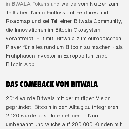
in BWALA Tokens
 und werde vom Nutzer zum 
Teilhaber. Nimm Einfluss auf Features und 
Roadmap und sei Teil einer Bitwala Community, 
die Innovationen im Bitcoin Ökosystem 
vorantreibt. Hilf mit, Bitwala zum europäischen 
Player für alles rund um Bitcoin zu machen - als 
Frühphasen Investor in Europas führende 
Bitcoin App.
DAS COMEBACK VON BITWALA
2014 wurde Bitwala mit der mutigen Vision 
gegründet, Bitcoin in den Alltag zu integrieren. 
2020 wurde das Unternehmen in Nuri 
umbenannt und wuchs auf 200.000 Kunden mit 