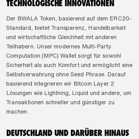
TECHNOLOGISCHE INNOVATIONEN
Der BWALA Token, basierend auf dem ERC20-
Standard, bietet Transparenz, Handelbarkeit 
und wirtschaftliche Gleichheit mit anderen 
Teilhabern. Unser modernes Multi-Party 
Computation (MPC) Wallet sorgt für sowohl 
Sicherheit als auch Komfort und ermöglicht eine 
Selbstverwahrung ohne Seed Phrase. Darauf 
basierend integrieren wir Bitcoin Layer 2 
Lösungen wie Lightning, Liquid und andere, um 
Transaktionen schneller und günstiger zu 
machen. 
DEUTSCHLAND UND DARÜBER HINAUS