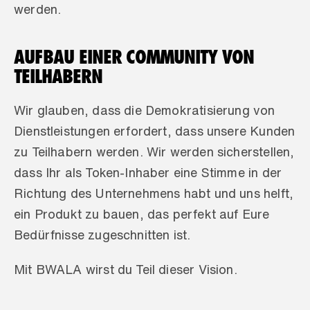
werden.
AUFBAU EINER COMMUNITY VON 
TEILHABERN
Wir glauben, dass die Demokratisierung von 
Dienstleistungen erfordert, dass unsere Kunden 
zu Teilhabern werden. Wir werden sicherstellen, 
dass Ihr als Token-Inhaber eine Stimme in der 
Richtung des Unternehmens habt und uns helft, 
ein Produkt zu bauen, das perfekt auf Eure 
Bedürfnisse zugeschnitten ist. 
Mit BWALA wirst du Teil dieser Vision.