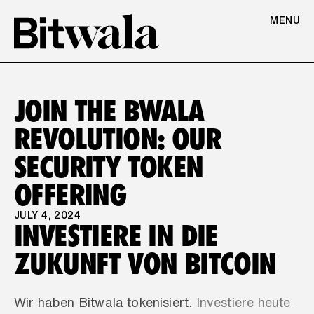
MENU
JOIN THE BWALA 
REVOLUTION: OUR 
SECURITY TOKEN 
OFFERING
JULY 4, 2024
INVESTIERE IN DIE 
ZUKUNFT VON BITCOIN
Wir haben Bitwala tokenisiert. 
Investiere heute 