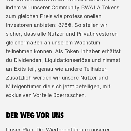
indem wir unserer Community BWALA Tokens 
zum gleichen Preis wie professionellen 
Investoren anbieten: 376€. So stellen wir 
sicher, dass alle Nutzer und Privatinvestoren 
gleichermaßen an unserem Wachstum 
teilnehmen können. Als Token-Inhaber erhältst 
du Dividenden, Liquidationserlöse und nimmst 
an Exits teil, genau wie andere Teilhaber. 
Zusätzlich werden wir unsere Nutzer und 
Miteigentümer die sich jetzt beteiligen, mit 
exklusiven Vorteile überraschen.
DER WEG VOR UNS
Unser Plan: Die Wiedereinführung unserer 